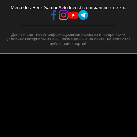
Mercedes-Benz Sardor Avto Invest в социальных сетях:
Данный сайт несет информационный характер и ни при каких
условиях материалы и цены, размещенные на сайте, не являются
публичной офертой.