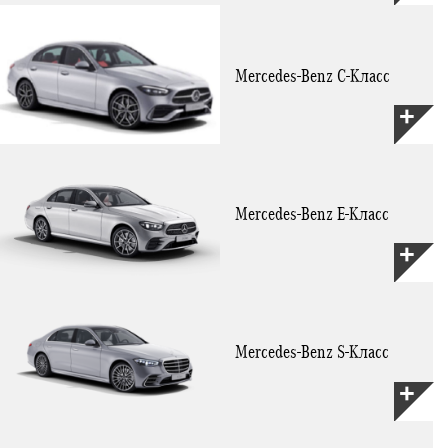
Mercedes-Benz C-Класс
Mercedes-Benz E-Класс
Mercedes-Benz S-Класс