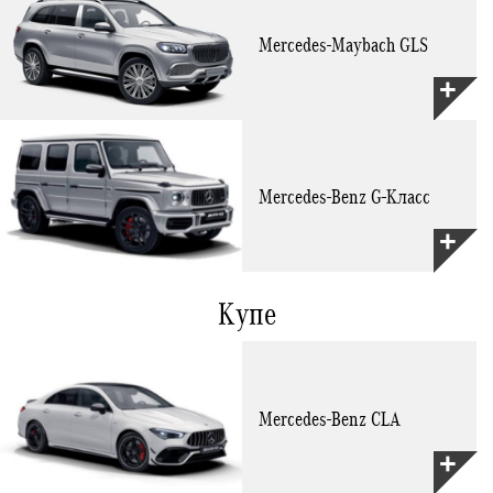
Mercedes-Maybach GLS
Mercedes-Benz G-Класс
Купе
Mercedes-Benz CLA