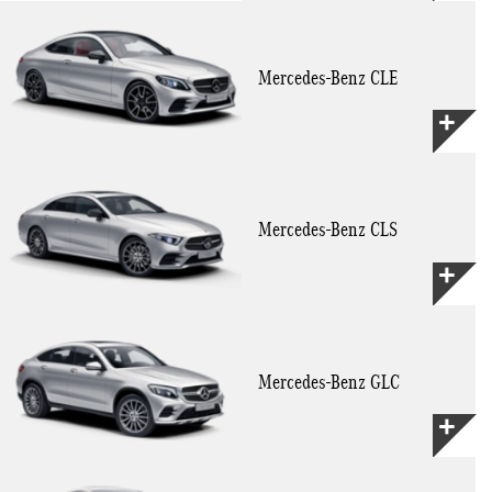
Mercedes-Benz CLE
Mercedes-Benz CLS
Mercedes-Benz GLC