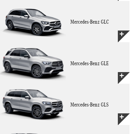
Mercedes-Benz GLC
Mercedes-Benz GLE
Mercedes-Benz GLS