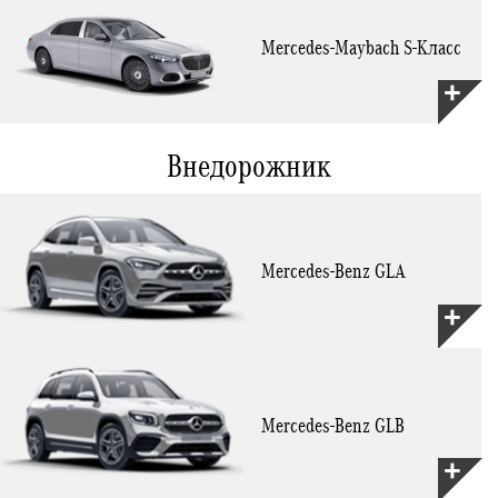
Mercedes-Maybach S-Класс
Внедорожник
Mercedes-Benz GLA
Mercedes-Benz GLB