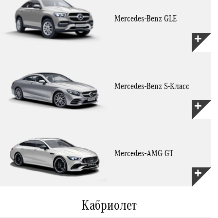
Mercedes-Benz GLE
Mercedes-Benz S-Класс
Mercedes-AMG GT
Кабриолет