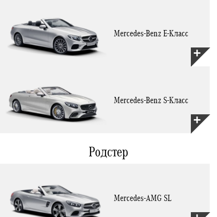
Mercedes-Benz E-Класс
Mercedes-Benz S-Класс
Родстер
Mercedes-AMG SL