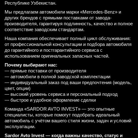
Республике Узбекистан.
Мы предлагаем автомобили марки «Mercedes-Benz» и
других брендов с прямыми поставками от завода-
производителя, гарантируя подлинность, качество и полное
соответствие заводским стандартам.
Наша компания обеспечивает полный цикл обслуживания:
от профессиональной консультации и подбора автомобиля
до гарантийного и постгарантийного сервиса с
использованием оригинальных запасных частей.
Почему выбирают нас:
— прямые поставки от производителя
— автомобили в полной заводской комплектации
— индивидуальный заказ под ваши предпочтения (модель,
цвет, опции)
— высокий уровень сервиса и персональный подход
— быстрое и удобное оформление сделки
Команда «SARDOR AVTO INVEST» — это опытные
специалисты, которые помогут подобрать идеальный
автомобиль с учётом вашего стиля жизни, задач и условий
эксплуатации.
Sardor Avto Invest — когда важны качество, статус и