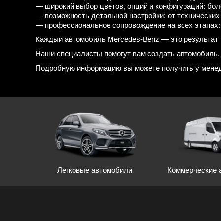
— широкий выбор цветов, опций и конфигураций: бол
— возможность детальной настройки: от технических
— профессиональное сопровождение на всех этапах:
Каждый автомобиль Mercedes-Benz — это результат т
Наши специалисты помогут вам создать автомобиль, 
Подробную информацию вы можете получить у менед
Легковые автомобили
Коммерческие 