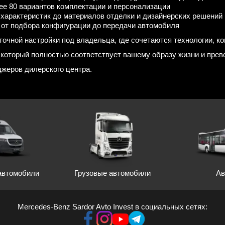
ее 80 вариантов комплектации и персонализации
 характеристик до материалов отделки и дизайнерских решений
 от подбора конфигурации до передачи автомобиля
очной настройки под владельца, где сочетаются технологии, к
который полностью соответствует вашему образу жизни и прев
жеров дилерского центра.
автомобили
Грузовые автомобили
Ав
Mercedes-Benz Sardor Avto Invest в социальных сетях: