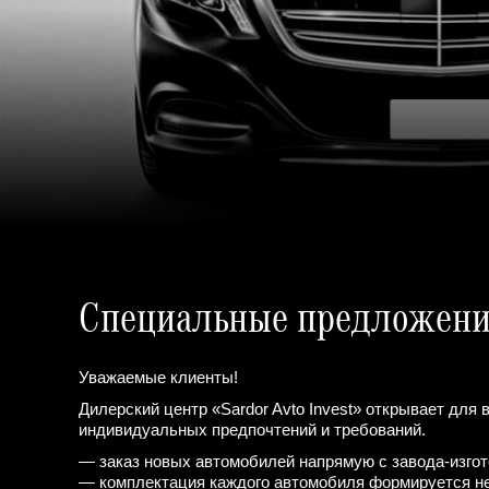
Специальные предложен
Уважаемые клиенты!
Дилерский центр «Sardor Avto Invest» открывает дл
индивидуальных предпочтений и требований.
— заказ новых автомобилей напрямую с завода-изго
— комплектация каждого автомобиля формируется не