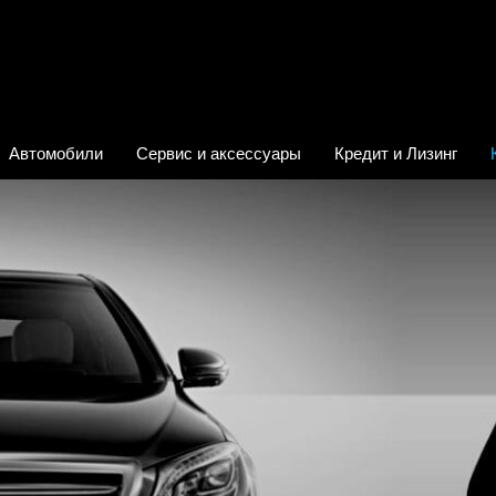
Автомобили
Сервис и аксессуары
Кредит и Лизинг