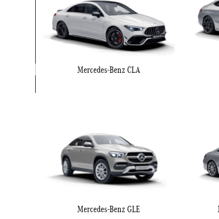
Mercedes-Benz CLA
Mercedes-Benz GLE