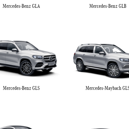
Mercedes-Benz GLA
Mercedes-Benz GLB
Mercedes-Benz GLS
Mercedes-Maybach GL