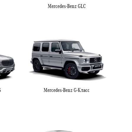
Mercedes-Benz GLC
S
Mercedes-Benz G-Класс