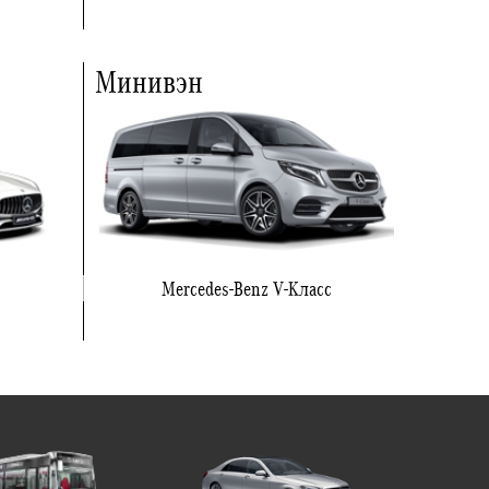
Минивэн
Mercedes-Benz V-Класс