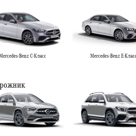
Mercedes-Benz C-Класс
Mercedes-Benz E-Клас
орожник