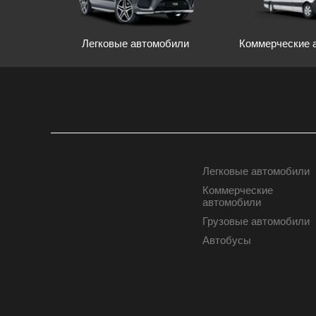
Легковые автомобили
Коммерческие 
Легковые автомобили
АВТОМОБИЛИ
Коммерческие
автомобили
Грузовые автомобили
Автобусы