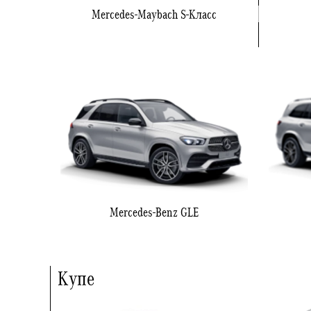
Mercedes-Maybach S-Класс
Mercedes-Benz GLE
Купе