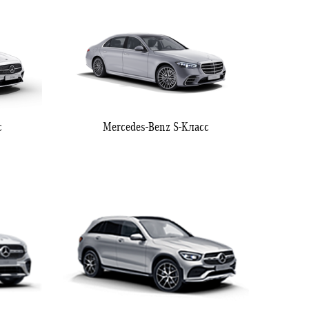
с
Mercedes-Benz S-Класс