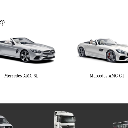
ер
Mercedes-AMG SL
Mercedes-AMG GT