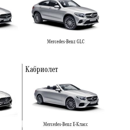
Mercedes-Benz GLC
Кабриолет
Mercedes-Benz E-Класс