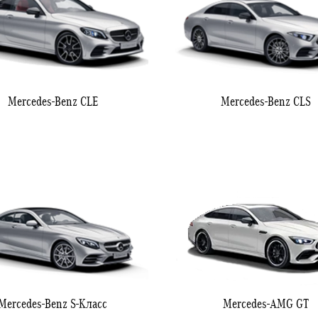
Mercedes-Benz CLE
Mercedes-Benz CLS
Mercedes-Benz S-Класс
Mercedes-AMG GT