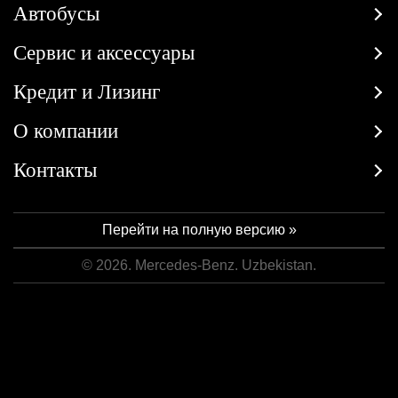
Автобусы
Сервис и аксессуары
Кредит и Лизинг
О компании
Контакты
Перейти на полную версию »
© 2026. Mercedes-Benz. Uzbekistan.