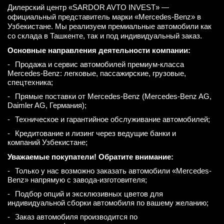
Дилерский центр «SARDOR AVTO INVEST» —
официальный представитель марки «Mercedes-Benz» в
Узбекистане. Мы реализуем премиальные автомобили как
со склада в Ташкенте, так и под индивидуальный заказ.
Основные направления деятельности компании:
Продажа и сервис автомобилей премиум-класса
Mercedes-Benz: легковые, пассажирские, грузовые,
спецтехника;
Прямые поставки от Mercedes-Benz (Mercedes-Benz AG,
Daimler AG, Германия);
Техническое и гарантийное обслуживание автомобилей;
Кредитование и лизинг через ведущие банки и
компаний Узбекистане;
Уважаемые покупатели! Обратите внимание:
Только у нас возможно заказать автомобили «Mercedes-
Benz» напрямую с завода-изготовителя;
Подбор опций и эксклюзивных цветов для
индивидуальной сборки автомобиля по вашему желанию;
Заказ автомобиля производится по