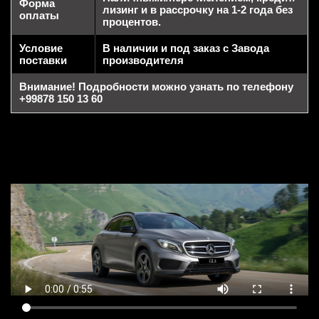
Форма
лизинг и в рассрочку на 1-2 года без
оплаты
процентов.
Условие
В наличии и под заказ с Завода
поставки
производителя
Внимание! Подробности можно узнать по телефону
+99878 150 13 60