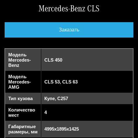
Mercedes-Benz CLS
Заказать
Модель
Mercedes-
CLS 450
Benz
Модель
Mercedes-
CLS 53, CLS 63
AMG
Тип кузова
Купе, C257
Количество
4
мест
Габаритные
4995x1895x1425
размеры, мм