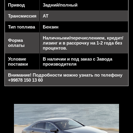
Привод
Задний/полный
Трансмиссия
AT
Тип топлива
Бензин
Наличными/перечислением, кредит/
Форма
лизинг и в рассрочку на 1-2 года без
оплаты
процентов.
Условие
В наличии и под заказ с Завода
поставки
производителя
Внимание! Подробности можно узнать по телефону
+99878 150 13 60