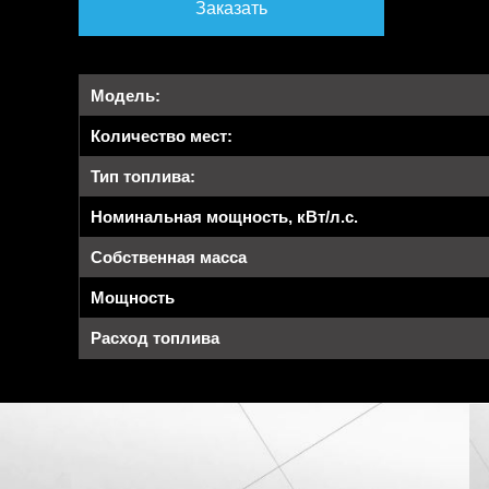
Заказать
Модель:
Количество мест:
Тип топлива:
Номинальная мощность, кВт/л.с.
Собственная масса
Мощность
Расход топлива