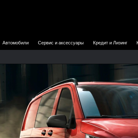
Автомобили
Сервис и аксессуары
Кредит и Лизинг