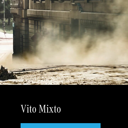
Vito Mixto