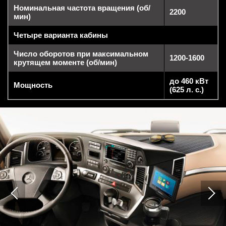
Номинальная частота вращения (об/
2200
мин)
Четыре варианта кабины
Число оборотов при максимальном
1200-1600
крутящем моменте (об/мин)
до 460 кВт
Мощность
(625 л. с.)