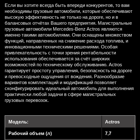
Если вы хотите всегда быть впереди конкурентов, то вам
необходимы грузовые автомобили, которые обеспечивают
высокую эффективность не только на дороге, но и в
балансовых отчётах Вашего предприятия. Магистральные
грузовые автомобили Mercedes-Benz Actros являются
именно такими автомобилями. Они оснащены множеством
функций, направленных на снижение расхода топлива, и
инновационными техническими решениями. Особая
привлекательность с точки зрения рентабельности
использования обеспечивается за счёт широких
возможностей по техническому обслуживанию. Actros
гарантирует простоту управления, безопасность на дороге
и превосходные ощущения от вождения. Разнообразие
вариантов комплектаций и модификаций позволяет
сконфигурировать идеальный автомобиль для выполнения
практически любой задачи в сфере магистральных
грузовых перевозок.
Модель:
Actros
Рабочий объем (л)
7,7