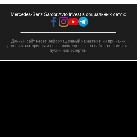
Mercedes-Benz Sardor Avto Invest в социальных сетях:
Данный сайт несет информационный характер и ни при каких
условиях материалы и цены, размещенные на сайте, не являются
публичной офертой.