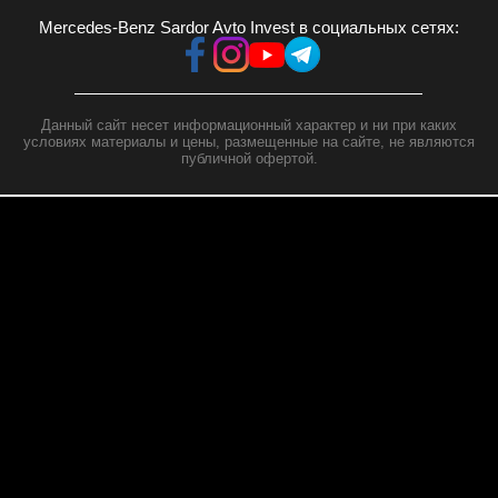
Mercedes-Benz Sardor Avto Invest в социальных сетях:
Данный сайт несет информационный характер и ни при каких
условиях материалы и цены, размещенные на сайте, не являются
публичной офертой.